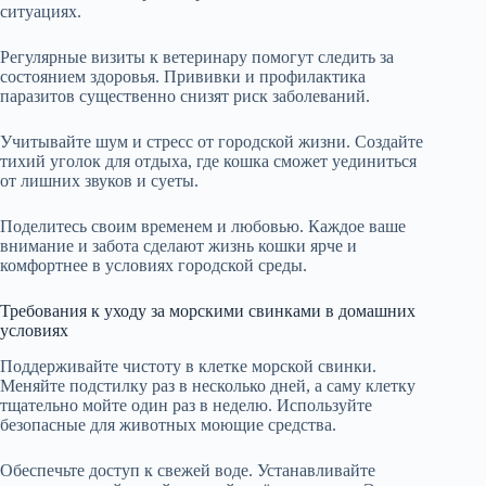
ситуациях.
Регулярные визиты к ветеринару помогут следить за
состоянием здоровья. Прививки и профилактика
паразитов существенно снизят риск заболеваний.
Учитывайте шум и стресс от городской жизни. Создайте
тихий уголок для отдыха, где кошка сможет уединиться
от лишних звуков и суеты.
Поделитесь своим временем и любовью. Каждое ваше
внимание и забота сделают жизнь кошки ярче и
комфортнее в условиях городской среды.
Требования к уходу за морскими свинками в домашних
условиях
Поддерживайте чистоту в клетке морской свинки.
Меняйте подстилку раз в несколько дней, а саму клетку
тщательно мойте один раз в неделю. Используйте
безопасные для животных моющие средства.
Обеспечьте доступ к свежей воде. Устанавливайте