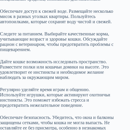
Обеспечьте доступ к свежей воде. Размещайте несколько
мисок в разных уголках квартиры. Пользуйтесь
автопоилками, которые сохранят воду чистой и свежей.
Следите за питанием. Выбирайте качественные корма,
учитывающие возраст и здоровье кошки. Обсуждайте
рацион с ветеринаром, чтобы предотвратить проблемы с
пищеварением.
Дайте кошке возможность исследовать пространство.
Разместите полки или кошачьи домики на высоте. Это
удовлетворит ее инстинкты и необходимое желание
наблюдать за окружающим миром.
Регулярно уделяйте время играм и общению.
Используйте игрушки, которые активируют охотничьи
инстинкты. Это поможет избежать стресса и
предотвратить нежелательное поведение.
Обеспечьте безопасность. Убедитесь, что окна и балконы
защищены сетками, чтобы кошка не могла выпасть. Не
оставляйте ее без присмотра, особенно в незнакомых