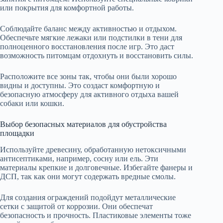
или покрытия для комфортной работы.
Соблюдайте баланс между активностью и отдыхом.
Обеспечьте мягкие лежаки или подстилки в тени для
полноценного восстановления после игр. Это даст
возможность питомцам отдохнуть и восстановить силы.
Расположите все зоны так, чтобы они были хорошо
видны и доступны. Это создаст комфортную и
безопасную атмосферу для активного отдыха вашей
собаки или кошки.
Выбор безопасных материалов для обустройства
площадки
Используйте древесину, обработанную нетоксичными
антисептиками, например, сосну или ель. Эти
материалы крепкие и долговечные. Избегайте фанеры и
ДСП, так как они могут содержать вредные смолы.
Для создания ограждений подойдут металлические
сетки с защитой от коррозии. Они обеспечат
безопасность и прочность. Пластиковые элементы тоже