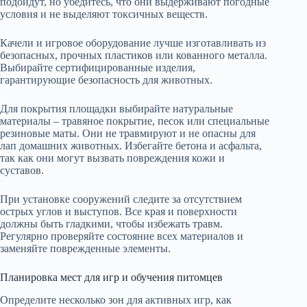
подойдут, но убедитесь, что они выдерживают погодные
условия и не выделяют токсичных веществ.
Качели и игровое оборудование лучше изготавливать из
безопасных, прочных пластиков или кованного металла.
Выбирайте сертифицированные изделия,
гарантирующие безопасность для животных.
Для покрытия площадки выбирайте натуральные
материалы – травяное покрытие, песок или специальные
резиновые маты. Они не травмируют и не опасны для
лап домашних животных. Избегайте бетона и асфальта,
так как они могут вызвать повреждения кожи и
суставов.
При установке сооружений следите за отсутствием
острых углов и выступов. Все края и поверхности
должны быть гладкими, чтобы избежать травм.
Регулярно проверяйте состояние всех материалов и
заменяйте поврежденные элементы.
Планировка мест для игр и обучения питомцев
Определите несколько зон для активных игр, как