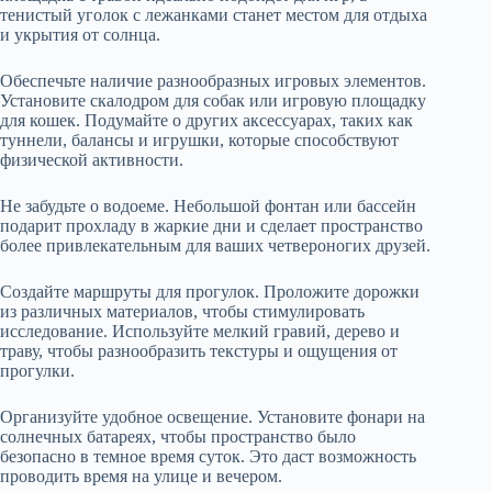
тенистый уголок с лежанками станет местом для отдыха
и укрытия от солнца.
Обеспечьте наличие разнообразных игровых элементов.
Установите скалодром для собак или игровую площадку
для кошек. Подумайте о других аксессуарах, таких как
туннели, балансы и игрушки, которые способствуют
физической активности.
Не забудьте о водоеме. Небольшой фонтан или бассейн
подарит прохладу в жаркие дни и сделает пространство
более привлекательным для ваших четвероногих друзей.
Создайте маршруты для прогулок. Проложите дорожки
из различных материалов, чтобы стимулировать
исследование. Используйте мелкий гравий, дерево и
траву, чтобы разнообразить текстуры и ощущения от
прогулки.
Организуйте удобное освещение. Установите фонари на
солнечных батареях, чтобы пространство было
безопасно в темное время суток. Это даст возможность
проводить время на улице и вечером.