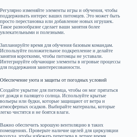
Регулярно изменяйте элементы игры и обучения, чтобы
поддерживать интерес ваших питомцев. Это может быть
просто перестановка или добавление новых игрушек.
Такое разнообразие сделает ваши занятия более
увлекательными и полезными.
Запланируйте время для обучения базовым командам.
Используйте положительное подкрепление и делайте
занятия короткими, чтобы питомцы не уставали.
Интегрируйте обучающие элементы в игровые процессы
для поддержания заинтересованности.
Обеспечение уюта и защиты от погодных условий
Создайте укрытие для питомца, чтобы он мог прятаться
от дождя и палящего солнца. Используйте крытые
вольеры или будки, которые защищают от ветра и
атмосферных осадков. Выбирайте материалы, которые
легко чистятся и не боятся влаги.
Важно обеспечить хорошую вентиляцию в таких
помещениях. Проверьте наличие щелей для циркуляции
воздуха, чтобы избежать перегрева в летнее время.