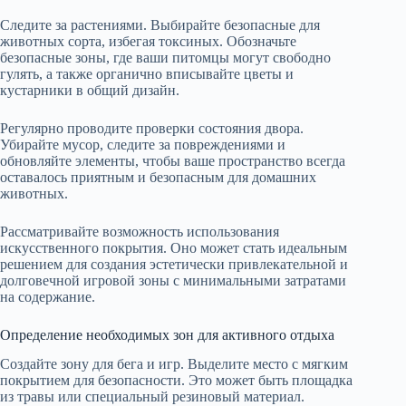
Следите за растениями. Выбирайте безопасные для
животных сорта, избегая токсиных. Обозначьте
безопасные зоны, где ваши питомцы могут свободно
гулять, а также органично вписывайте цветы и
кустарники в общий дизайн.
Регулярно проводите проверки состояния двора.
Убирайте мусор, следите за повреждениями и
обновляйте элементы, чтобы ваше пространство всегда
оставалось приятным и безопасным для домашних
животных.
Рассматривайте возможность использования
искусственного покрытия. Оно может стать идеальным
решением для создания эстетически привлекательной и
долговечной игровой зоны с минимальными затратами
на содержание.
Определение необходимых зон для активного отдыха
Создайте зону для бега и игр. Выделите место с мягким
покрытием для безопасности. Это может быть площадка
из травы или специальный резиновый материал.