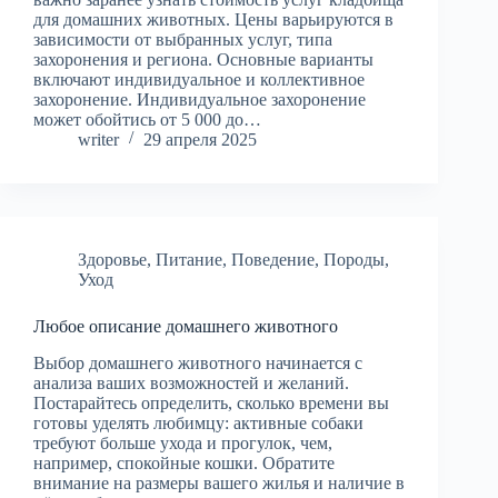
для домашних животных. Цены варьируются в
зависимости от выбранных услуг, типа
захоронения и региона. Основные варианты
включают индивидуальное и коллективное
захоронение. Индивидуальное захоронение
может обойтись от 5 000 до…
writer
29 апреля 2025
Здоровье
,
Питание
,
Поведение
,
Породы
,
Уход
Любое описание домашнего животного
Выбор домашнего животного начинается с
анализа ваших возможностей и желаний.
Постарайтесь определить, сколько времени вы
готовы уделять любимцу: активные собаки
требуют больше ухода и прогулок, чем,
например, спокойные кошки. Обратите
внимание на размеры вашего жилья и наличие в