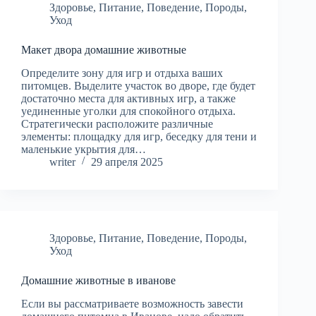
Здоровье
,
Питание
,
Поведение
,
Породы
,
Уход
Макет двора домашние животные
Определите зону для игр и отдыха ваших
питомцев. Выделите участок во дворе, где будет
достаточно места для активных игр, а также
уединенные уголки для спокойного отдыха.
Стратегически расположите различные
элементы: площадку для игр, беседку для тени и
маленькие укрытия для…
writer
29 апреля 2025
Здоровье
,
Питание
,
Поведение
,
Породы
,
Уход
Домашние животные в иванове
Если вы рассматриваете возможность завести